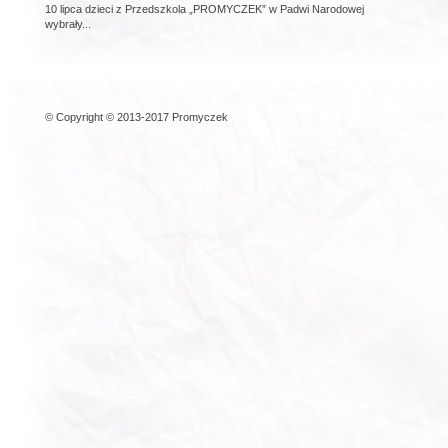
10 lipca dzieci z Przedszkola „PROMYCZEK” w Padwi Narodowej
wybrały...
© Copyright © 2013-2017 Promyczek