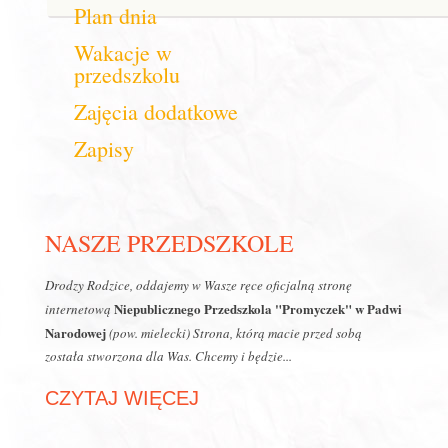
Plan dnia
Wakacje w
przedszkolu
Zajęcia dodatkowe
Zapisy
NASZE PRZEDSZKOLE
Drodzy Rodzice, oddajemy w Wasze ręce oficjalną stronę
Niepublicznego Przedszkola "Promyczek" w Padwi
internetową
Narodowej
(pow. mielecki)
Strona, którą macie przed sobą
została stworzona dla Was. Chcemy i będzie...
CZYTAJ WIĘCEJ