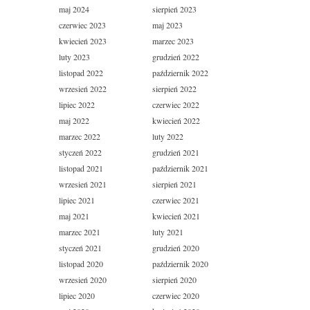
maj 2024
sierpień 2023
czerwiec 2023
maj 2023
kwiecień 2023
marzec 2023
luty 2023
grudzień 2022
listopad 2022
październik 2022
wrzesień 2022
sierpień 2022
lipiec 2022
czerwiec 2022
maj 2022
kwiecień 2022
marzec 2022
luty 2022
styczeń 2022
grudzień 2021
listopad 2021
październik 2021
wrzesień 2021
sierpień 2021
lipiec 2021
czerwiec 2021
maj 2021
kwiecień 2021
marzec 2021
luty 2021
styczeń 2021
grudzień 2020
listopad 2020
październik 2020
wrzesień 2020
sierpień 2020
lipiec 2020
czerwiec 2020