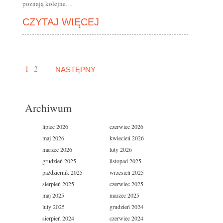
poznają kolejne…
CZYTAJ WIĘCEJ
1
2
NASTĘPNY
Archiwum
lipiec 2026
czerwiec 2026
maj 2026
kwiecień 2026
marzec 2026
luty 2026
grudzień 2025
listopad 2025
październik 2025
wrzesień 2025
sierpień 2025
czerwiec 2025
maj 2025
marzec 2025
luty 2025
grudzień 2024
sierpień 2024
czerwiec 2024