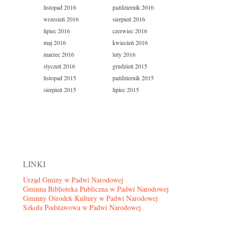
listopad 2016
październik 2016
wrzesień 2016
sierpień 2016
lipiec 2016
czerwiec 2016
maj 2016
kwiecień 2016
marzec 2016
luty 2016
styczeń 2016
grudzień 2015
listopad 2015
październik 2015
sierpień 2015
lipiec 2015
LINKI
Urząd Gminy w Padwi Narodowej
Gminna Biblioteka Publiczna w Padwi Narodowej
Gminny Ośrodek Kultury w Padwi Narodowej
Szkoła Podstawowa w Padwi Narodowej