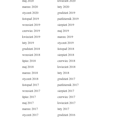
maj 2020
kwiecień 2020
marzec 2020
luty 2020
styczeń 2020
grudzień 2019
listopad 2019
październik 2019
wrzesień 2019
sierpień 2019
czerwiec 2019
maj 2019
kwiecień 2019
marzec 2019
luty 2019
styczeń 2019
grudzień 2018
listopad 2018
wrzesień 2018
sierpień 2018
lipiec 2018
czerwiec 2018
maj 2018
kwiecień 2018
marzec 2018
luty 2018
styczeń 2018
grudzień 2017
listopad 2017
październik 2017
wrzesień 2017
sierpień 2017
lipiec 2017
czerwiec 2017
maj 2017
kwiecień 2017
marzec 2017
luty 2017
styczeń 2017
grudzień 2016